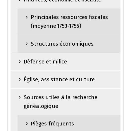
Principales ressources fiscales
(moyenne 1753‑1755)
Structures économiques
Défense et milice
Église, assistance et culture
Sources utiles à la recherche
généalogique
Pièges fréquents