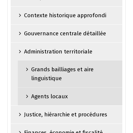
Contexte historique approfondi
Gouvernance centrale détaillée
Administration territoriale
Grands bailliages et aire
linguistique
Agents locaux
Justice, hiérarchie et procédures
Finances, économie et fiscalité