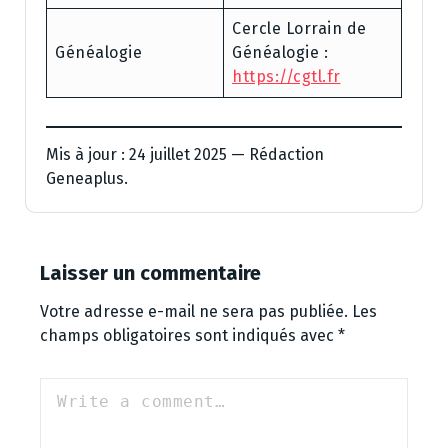
Cercle Lorrain de
Généalogie
Généalogie :
https://cgtl.fr
Mis à jour : 24 juillet 2025 — Rédaction
Geneaplus.
Laisser un commentaire
Votre adresse e-mail ne sera pas publiée.
Les
champs obligatoires sont indiqués avec
*