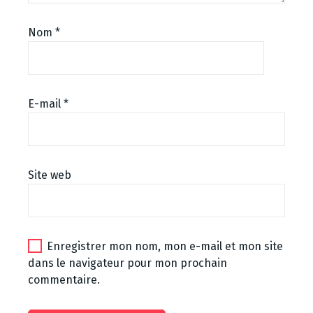
Nom
*
E-mail
*
Site web
Enregistrer mon nom, mon e-mail et mon site
dans le navigateur pour mon prochain
commentaire.