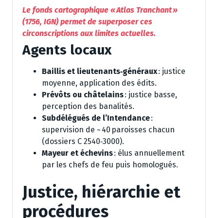
Le fonds cartographique « Atlas Tranchant »
(1756, IGN) permet de superposer ces
circonscriptions aux limites actuelles.
Agents locaux
Baillis et lieutenants‑généraux
: justice
moyenne, application des édits.
Prévôts ou châtelains
: justice basse,
perception des banalités.
Subdélégués de l’Intendance
:
supervision de ~ 40 paroisses chacun
(dossiers C 2540‑3000).
Mayeur et échevins
: élus annuellement
par les chefs de feu puis homologués.
Justice, hiérarchie et
procédures