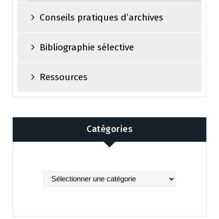
Conseils pratiques d’archives
Bibliographie sélective
Ressources
Catégories
Catégories