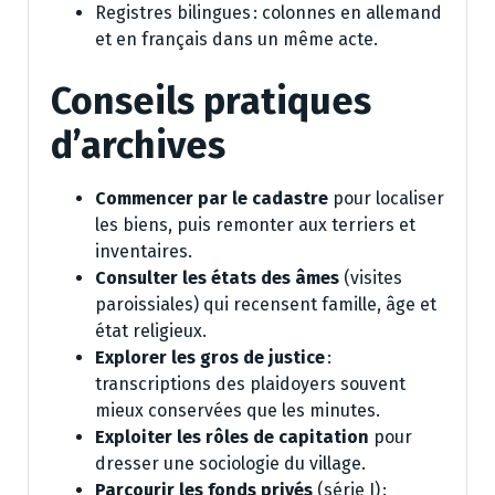
Registres bilingues : colonnes en allemand
et en français dans un même acte.
Conseils pratiques
d’archives
Commencer par le cadastre
pour localiser
les biens, puis remonter aux terriers et
inventaires.
Consulter les états des âmes
(visites
paroissiales) qui recensent famille, âge et
état religieux.
Explorer les gros de justice
:
transcriptions des plaidoyers souvent
mieux conservées que les minutes.
Exploiter les rôles de capitation
pour
dresser une sociologie du village.
Parcourir les fonds privés
(série J) :