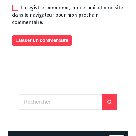
Enregistrer mon nom, mon e-mail et mon site
dans le navigateur pour mon prochain
commentaire.