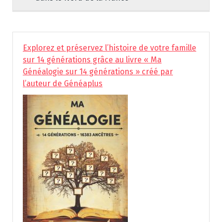
Explorez et préservez l’histoire de votre famille
sur 14 générations grâce au livre « Ma
Généalogie sur 14 générations » créé par
l’auteur de Généaplus