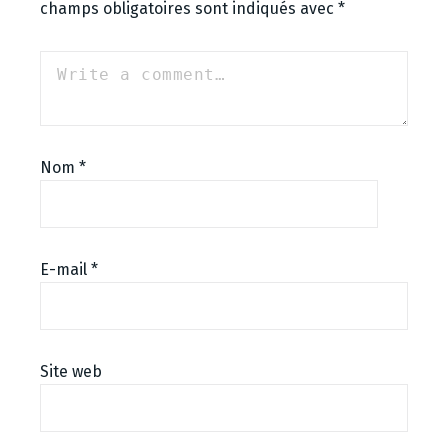
champs obligatoires sont indiqués avec
*
Nom
*
E-mail
*
Site web