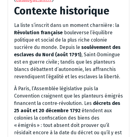
Contexte historique
La liste s’inscrit dans un moment charnière : la
Révolution française
bouleverse l’équilibre
politique et social de la plus riche colonie
sucrière du monde. Depuis le
soulèvement des
esclaves du Nord (août 1791)
, Saint‑Domingue
est en guerre civile ; tandis que les planteurs
blancs débattent d’autonomie, les affranchis
revendiquent l’égalité et les esclaves la liberté.
À Paris, l’Assemblée législative puis la
Convention craignent que les planteurs émigrés
financent la contre‑révolution. Les
décrets des
25 août et 20 décembre 1792
étendent aux
colonies la confiscation des biens des
« émigrés » : tout absent doit prouver qu’il
résidait encore à la date du décret ou qu’il y est