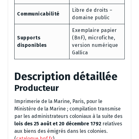
Libre de droits –
Communicabilité
domaine public
Exemplaire papier
Supports
(BnF), microfiche,
disponibles
version numérique
Gallica
Description détaillée
Producteur
Imprimerie de la Marine, Paris, pour le
Ministère de la Marine ; compilation transmise
par les administrateurs coloniaux à la suite des
lois des 25 août et 20 décembre 1792
relatives
aux biens des émigrés dans les colonies.
(
catalogue.bnf.fr
)