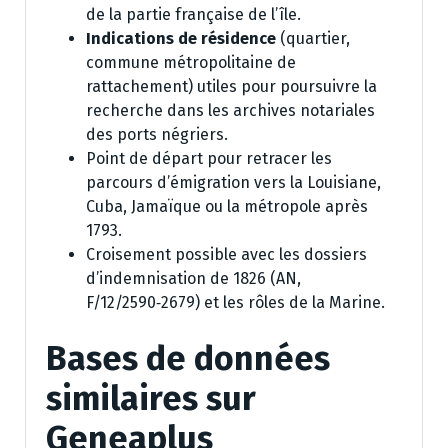
de la partie française de l’île.
Indications de résidence
(quartier,
commune métropolitaine de
rattachement) utiles pour poursuivre la
recherche dans les archives notariales
des ports négriers.
Point de départ pour retracer les
parcours d’émigration vers la Louisiane,
Cuba, Jamaïque ou la métropole après
1793.
Croisement possible avec les dossiers
d’indemnisation de 1826 (AN,
F/12/2590‑2679) et les rôles de la Marine.
Bases de données
similaires sur
Geneaplus