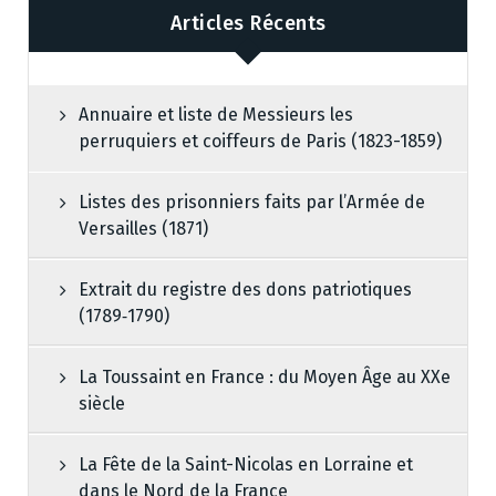
Articles Récents
Annuaire et liste de Messieurs les
perruquiers et coiffeurs de Paris (1823-1859)
Listes des prisonniers faits par l’Armée de
Versailles (1871)
Extrait du registre des dons patriotiques
(1789‑1790)
La Toussaint en France : du Moyen Âge au XXe
siècle
La Fête de la Saint-Nicolas en Lorraine et
dans le Nord de la France