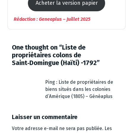
Acheter la version papier
Rédaction : Geneaplus – Juillet 2025
One thought on “
Liste de
propriétaires colons de
Saint‑Domingue (Haïti) -1792
”
Ping :
Liste de propriétaires de
biens situés dans les colonies
d’Amérique (1805) – Généaplus
Laisser un commentaire
Votre adresse e-mail ne sera pas publiée.
Les