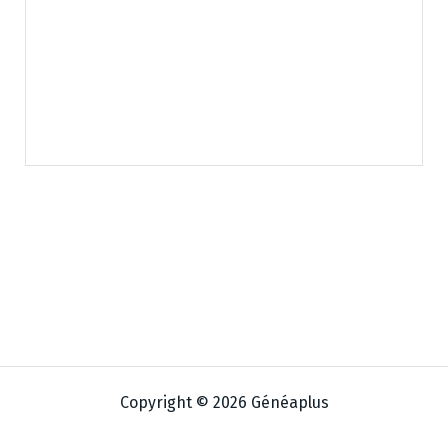
Copyright © 2026 Généaplus