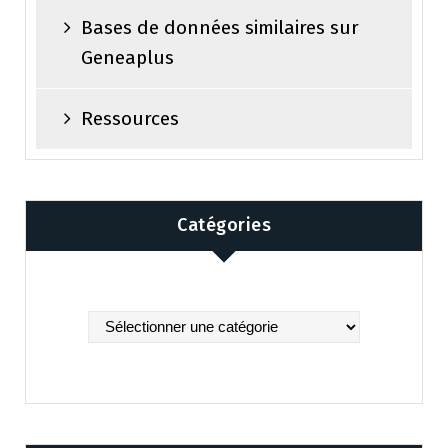
Bases de données similaires sur
Geneaplus
Ressources
Catégories
Catégories