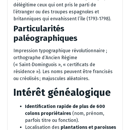
délégitime ceux qui ont pris le parti de
l’étranger ou des troupes espagnoles et
britanniques qui envahissent l’île (1793‑1798).
Particularités
paléographiques
Impression typographique révolutionnaire ;
orthographe d’Ancien Régime
(« Saint‑Dominguois », « certificats de
résidence »). Les noms peuvent être francisés
ou créolisés ; majuscules aléatoires.
Intérêt généalogique
Identification rapide de plus de 600
colons propriétaires
(nom, prénom,
parfois titre ou fonction).
Localisation des
plantations et paroisses